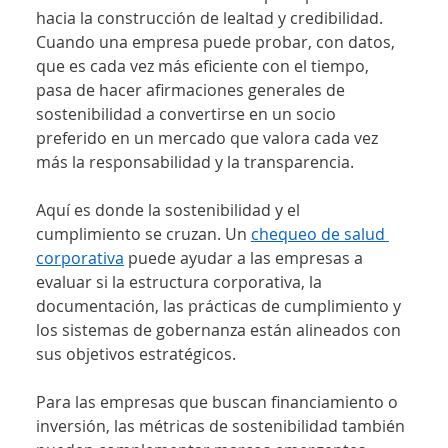
hacia la construcción de lealtad y credibilidad. 
Cuando una empresa puede probar, con datos, 
que es cada vez más eficiente con el tiempo, 
pasa de hacer afirmaciones generales de 
sostenibilidad a convertirse en un socio 
preferido en un mercado que valora cada vez 
más la responsabilidad y la transparencia.
Aquí es donde la sostenibilidad y el 
cumplimiento se cruzan. Un 
chequeo de salud 
corporativa
 puede ayudar a las empresas a 
evaluar si la estructura corporativa, la 
documentación, las prácticas de cumplimiento y 
los sistemas de gobernanza están alineados con 
sus objetivos estratégicos.
Para las empresas que buscan financiamiento o 
inversión, las métricas de sostenibilidad también 