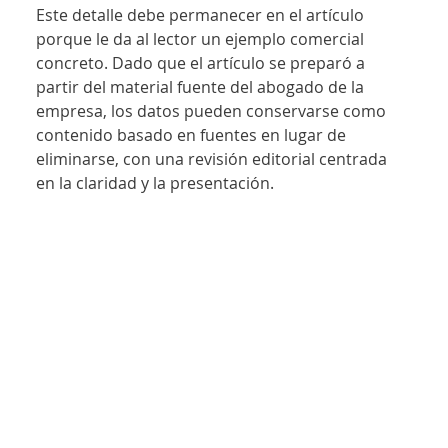
Este detalle debe permanecer en el artículo 
porque le da al lector un ejemplo comercial 
concreto. Dado que el artículo se preparó a 
partir del material fuente del abogado de la 
empresa, los datos pueden conservarse como 
contenido basado en fuentes en lugar de 
eliminarse, con una revisión editorial centrada 
en la claridad y la presentación.