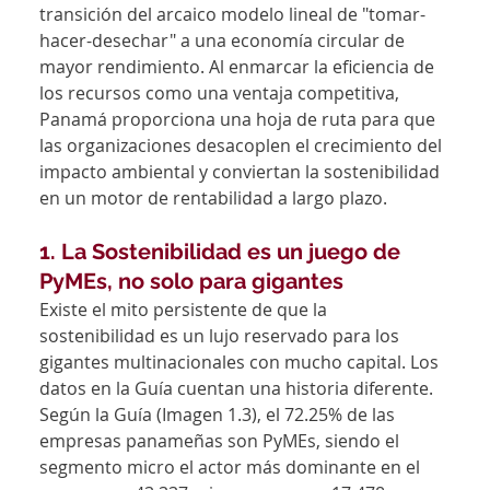
transición del arcaico modelo lineal de "tomar-
hacer-desechar" a una economía circular de 
mayor rendimiento. Al enmarcar la eficiencia de 
los recursos como una ventaja competitiva, 
Panamá proporciona una hoja de ruta para que 
las organizaciones desacoplen el crecimiento del 
impacto ambiental y conviertan la sostenibilidad 
en un motor de rentabilidad a largo plazo.
1. La Sostenibilidad es un juego de 
PyMEs, no solo para gigantes
Existe el mito persistente de que la 
sostenibilidad es un lujo reservado para los 
gigantes multinacionales con mucho capital. Los 
datos en la Guía cuentan una historia diferente. 
Según la Guía (Imagen 1.3), el 72.25% de las 
empresas panameñas son PyMEs, siendo el 
segmento micro el actor más dominante en el 