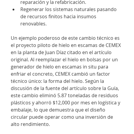
reparación y la refabricación.
Regenerar los sistemas naturales pasando 
de recursos finitos hacia insumos 
renovables.
Un ejemplo poderoso de este cambio técnico es 
el proyecto piloto de hielo en escamas de CEMEX 
en la planta de Juan Díaz citado en el artículo 
original. Al reemplazar el hielo en bolsas por un 
generador de hielo en escamas in situ para 
enfriar el concreto, CEMEX cambió un factor 
técnico único: la forma del hielo. Según la 
discusión de la fuente del artículo sobre la Guía, 
este cambio eliminó 5.87 toneladas de residuos 
plásticos y ahorró $12,000 por mes en logística y 
embalaje, lo que demuestra que el diseño 
circular puede operar como una inversión de 
alto rendimiento.