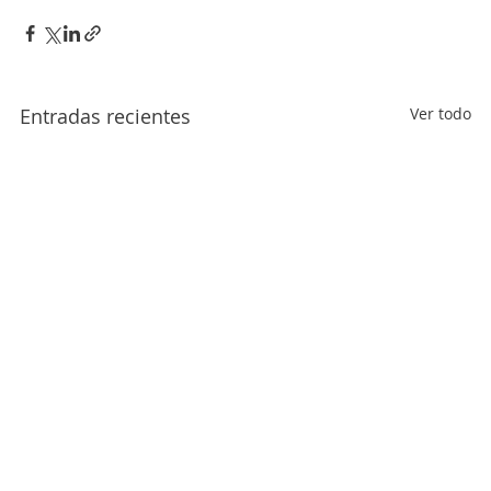
Entradas recientes
Ver todo