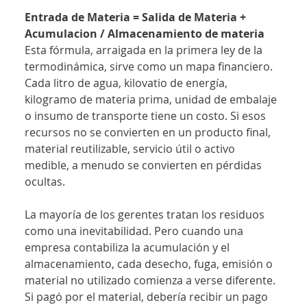
Entrada de Materia = Salida de Materia + 
Acumulacion / Almacenamiento de materia
Esta fórmula, arraigada en la primera ley de la 
termodinámica, sirve como un mapa financiero. 
Cada litro de agua, kilovatio de energía, 
kilogramo de materia prima, unidad de embalaje 
o insumo de transporte tiene un costo. Si esos 
recursos no se convierten en un producto final, 
material reutilizable, servicio útil o activo 
medible, a menudo se convierten en pérdidas 
ocultas.
La mayoría de los gerentes tratan los residuos 
como una inevitabilidad. Pero cuando una 
empresa contabiliza la acumulación y el 
almacenamiento, cada desecho, fuga, emisión o 
material no utilizado comienza a verse diferente. 
Si pagó por el material, debería recibir un pago 