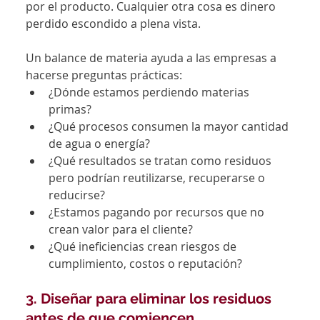
por el producto. Cualquier otra cosa es dinero 
perdido escondido a plena vista.
Un balance de materia ayuda a las empresas a 
hacerse preguntas prácticas:
¿Dónde estamos perdiendo materias 
primas?
¿Qué procesos consumen la mayor cantidad 
de agua o energía?
¿Qué resultados se tratan como residuos 
pero podrían reutilizarse, recuperarse o 
reducirse?
¿Estamos pagando por recursos que no 
crean valor para el cliente?
¿Qué ineficiencias crean riesgos de 
cumplimiento, costos o reputación?
3. Diseñar para eliminar los residuos 
antes de que comiencen