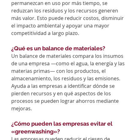
permanezcan en uso por más tiempo, se 
reduzcan los residuos y los recursos generen 
más valor. Esto puede reducir costos, disminuir 
el impacto ambiental y apoyar una mayor 
competitividad a largo plazo.
¿Qué es un balance de materiales?
Un balance de materiales compara los insumos 
de una empresa —como el agua, la energía y las 
materias primas— con los productos, el 
almacenamiento, los residuos y las emisiones. 
Ayuda a las empresas a identificar dónde se 
pierden recursos y en qué aspectos de los 
procesos se pueden lograr ahorros mediante 
mejoras.
¿Cómo pueden las empresas evitar el 
«greenwashing»?
Las empresas pueden reducir el riesgo de 