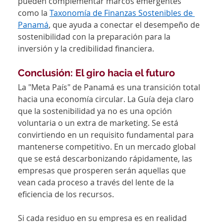
pueden complementar marcos emergentes 
como la 
Taxonomía de Finanzas Sostenibles de 
Panamá
, que ayuda a conectar el desempeño de 
sostenibilidad con la preparación para la 
inversión y la credibilidad financiera.
Conclusión: El giro hacia el futuro
La "Meta País" de Panamá es una transición total 
hacia una economía circular. La Guía deja claro 
que la sostenibilidad ya no es una opción 
voluntaria o un extra de marketing. Se está 
convirtiendo en un requisito fundamental para 
mantenerse competitivo. En un mercado global 
que se está descarbonizando rápidamente, las 
empresas que prosperen serán aquellas que 
vean cada proceso a través del lente de la 
eficiencia de los recursos.
Si cada residuo en su empresa es en realidad 