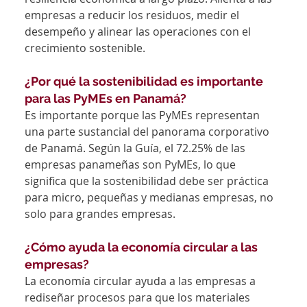
empresas a reducir los residuos, medir el 
desempeño y alinear las operaciones con el 
crecimiento sostenible.
¿Por qué la sostenibilidad es importante 
para las PyMEs en Panamá?
Es importante porque las PyMEs representan 
una parte sustancial del panorama corporativo 
de Panamá. Según la Guía, el 72.25% de las 
empresas panameñas son PyMEs, lo que 
significa que la sostenibilidad debe ser práctica 
para micro, pequeñas y medianas empresas, no 
solo para grandes empresas.
¿Cómo ayuda la economía circular a las 
empresas?
La economía circular ayuda a las empresas a 
rediseñar procesos para que los materiales 