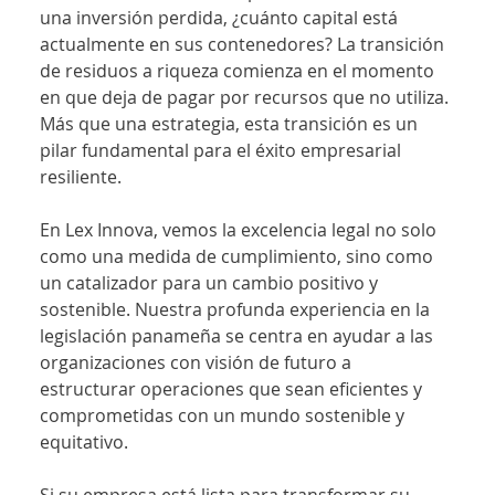
una inversión perdida, ¿cuánto capital está 
actualmente en sus contenedores? La transición 
de residuos a riqueza comienza en el momento 
en que deja de pagar por recursos que no utiliza. 
Más que una estrategia, esta transición es un 
pilar fundamental para el éxito empresarial 
resiliente.
En Lex Innova, vemos la excelencia legal no solo 
como una medida de cumplimiento, sino como 
un catalizador para un cambio positivo y 
sostenible. Nuestra profunda experiencia en la 
legislación panameña se centra en ayudar a las 
organizaciones con visión de futuro a 
estructurar operaciones que sean eficientes y 
comprometidas con un mundo sostenible y 
equitativo.