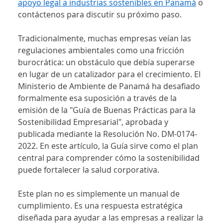
apoyo legal a industrias sostenibles en Panamá
 o 
contáctenos para discutir su próximo paso.
Tradicionalmente, muchas empresas veían las 
regulaciones ambientales como una fricción 
burocrática: un obstáculo que debía superarse 
en lugar de un catalizador para el crecimiento. El 
Ministerio de Ambiente de Panamá ha desafiado 
formalmente esa suposición a través de la 
emisión de la "Guía de Buenas Prácticas para la 
Sostenibilidad Empresarial", aprobada y 
publicada mediante la Resolución No. DM-0174-
2022. En este artículo, la Guía sirve como el plan 
central para comprender cómo la sostenibilidad 
puede fortalecer la salud corporativa.
Este plan no es simplemente un manual de 
cumplimiento. Es una respuesta estratégica 
diseñada para ayudar a las empresas a realizar la 