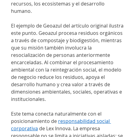
recursos, los ecosistemas y el desarrollo 
humano.
El ejemplo de Geoazul del artículo original ilustra 
este punto. Geoazul procesa residuos orgánicos 
a través de compostaje y biodigestión, mientras 
que su misión también involucra la 
resocialización de personas anteriormente 
encarceladas. Al combinar el procesamiento 
ambiental con la reintegración social, el modelo 
de negocio reduce los residuos, apoya el 
desarrollo humano y crea valor a través de 
dimensiones ambientales, sociales, operativas e 
institucionales.
Este tema conecta naturalmente con el 
posicionamiento de 
responsabilidad social 
corporativa
 de Lex Innova. La empresa 
responsable no se limita a iniciativas aisladas; se 