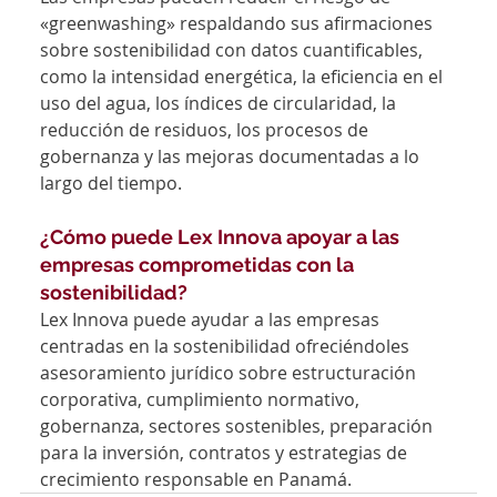
«greenwashing» respaldando sus afirmaciones 
sobre sostenibilidad con datos cuantificables, 
como la intensidad energética, la eficiencia en el 
uso del agua, los índices de circularidad, la 
reducción de residuos, los procesos de 
gobernanza y las mejoras documentadas a lo 
largo del tiempo.
¿Cómo puede Lex Innova apoyar a las 
empresas comprometidas con la 
sostenibilidad?
Lex Innova puede ayudar a las empresas 
centradas en la sostenibilidad ofreciéndoles 
asesoramiento jurídico sobre estructuración 
corporativa, cumplimiento normativo, 
gobernanza, sectores sostenibles, preparación 
para la inversión, contratos y estrategias de 
crecimiento responsable en Panamá.