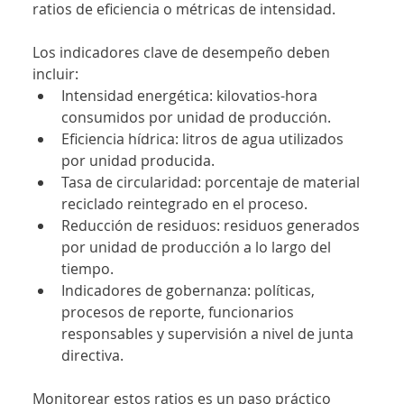
ratios de eficiencia o métricas de intensidad.
Los indicadores clave de desempeño deben 
incluir:
Intensidad energética: kilovatios-hora 
consumidos por unidad de producción.
Eficiencia hídrica: litros de agua utilizados 
por unidad producida.
Tasa de circularidad: porcentaje de material 
reciclado reintegrado en el proceso.
Reducción de residuos: residuos generados 
por unidad de producción a lo largo del 
tiempo.
Indicadores de gobernanza: políticas, 
procesos de reporte, funcionarios 
responsables y supervisión a nivel de junta 
directiva.
Monitorear estos ratios es un paso práctico 