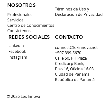
NOSOTROS
Términos de Uso y
Declaración de Privacidad
Profesionales
Servicios
Centro de Conocimientos
Contáctenos
CONTACTO
REDES SOCIALES
LinkedIn
connect@lexinnova.net
Facebook
+507 399-5670
Instagram
Calle 50, PH Plaza
Credicorp Bank,
Piso 16, Oficina 16-03,
Ciudad de Panamá,
República de Panamá
© 2026 Lex Innova