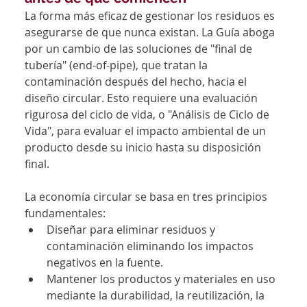
La forma más eficaz de gestionar los residuos es 
asegurarse de que nunca existan. La Guía aboga 
por un cambio de las soluciones de "final de 
tubería" (end-of-pipe), que tratan la 
contaminación después del hecho, hacia el 
diseño circular. Esto requiere una evaluación 
rigurosa del ciclo de vida, o "Análisis de Ciclo de 
Vida", para evaluar el impacto ambiental de un 
producto desde su inicio hasta su disposición 
final.
La economía circular se basa en tres principios 
fundamentales:
Diseñar para eliminar residuos y 
contaminación eliminando los impactos 
negativos en la fuente.
Mantener los productos y materiales en uso 
mediante la durabilidad, la reutilización, la 