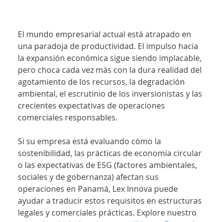
El mundo empresarial actual está atrapado en 
una paradoja de productividad. El impulso hacia 
la expansión económica sigue siendo implacable, 
pero choca cada vez más con la dura realidad del 
agotamiento de los recursos, la degradación 
ambiental, el escrutinio de los inversionistas y las 
crecientes expectativas de operaciones 
comerciales responsables.
Si su empresa está evaluando cómo la 
sostenibilidad, las prácticas de economía circular 
o las expectativas de ESG (factores ambientales, 
sociales y de gobernanza) afectan sus 
operaciones en Panamá, Lex Innova puede 
ayudar a traducir estos requisitos en estructuras 
legales y comerciales prácticas. Explore nuestro 