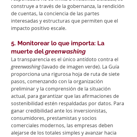
construye a través de la gobernanza, la rendición 
de cuentas, la conciencia de las partes 
interesadas y estructuras que permiten que el 
impacto positivo escale.
5. Monitorear lo que importa: La 
muerte del 
greenwashing
La transparencia es el único antídoto contra el 
greenwashing
 (lavado de imagen verde). La Guía 
proporciona una rigurosa hoja de ruta de siete 
pasos, comenzando con la organización 
preliminar y la comprensión de la situación 
actual, para garantizar que las afirmaciones de 
sostenibilidad estén respaldadas por datos. Para 
ganar credibilidad ante los inversionistas, 
consumidores, prestamistas y socios 
comerciales modernos, las empresas deben 
alejarse de los totales simples y avanzar hacia 