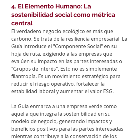
4. El Elemento Humano: La 
sostenibilidad social como métrica 
central
El verdadero negocio ecológico es más que 
carbono. Se trata de la resiliencia empresarial. La 
Guía introduce el "Componente Social" en su 
hoja de ruta, exigiendo a las empresas que 
evalúen su impacto en las partes interesadas o 
"Grupos de Interés". Esto no es simplemente 
filantropía. Es un movimiento estratégico para 
reducir el riesgo operativo, fortalecer la 
estabilidad laboral y aumentar el valor ESG.
La Guía enmarca a una empresa verde como 
aquella que integra la sostenibilidad en su 
modelo de negocio, generando impactos y 
beneficios positivos para las partes interesadas 
mientras contribuye a la conservación de los 