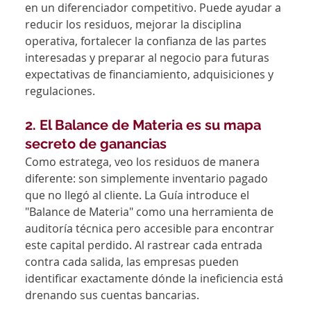
en un diferenciador competitivo. Puede ayudar a 
reducir los residuos, mejorar la disciplina 
operativa, fortalecer la confianza de las partes 
interesadas y preparar al negocio para futuras 
expectativas de financiamiento, adquisiciones y 
regulaciones.
2. El Balance de Materia es su mapa 
secreto de ganancias
Como estratega, veo los residuos de manera 
diferente: son simplemente inventario pagado 
que no llegó al cliente. La Guía introduce el 
"Balance de Materia" como una herramienta de 
auditoría técnica pero accesible para encontrar 
este capital perdido. Al rastrear cada entrada 
contra cada salida, las empresas pueden 
identificar exactamente dónde la ineficiencia está 
drenando sus cuentas bancarias.