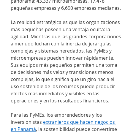
panorama: 43,337 microempresas, 17,478 
pequeñas empresas y 6,690 empresas medianas.
La realidad estratégica es que las organizaciones 
más pequeñas poseen una ventaja oculta: la 
agilidad. Mientras que las grandes corporaciones 
a menudo luchan con la inercia de jerarquías 
complejas y sistemas heredados, las PyMEs y 
microempresas pueden innovar rápidamente. 
Sus equipos más pequeños permiten una toma 
de decisiones más veloz y transiciones menos 
complejas, lo que significa que un giro hacia el 
uso sostenible de los recursos puede producir 
efectos más inmediatos y visibles en las 
operaciones y en los resultados financieros.
Para las PyMEs, los emprendedores y los 
inversionistas 
extranjeros que hacen negocios 
en Panamá
, la sostenibilidad puede convertirse 