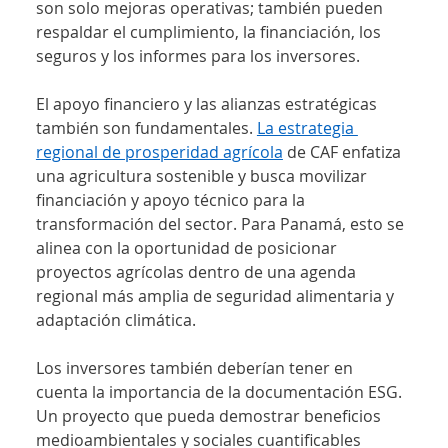
son solo mejoras operativas; también pueden 
respaldar el cumplimiento, la financiación, los 
seguros y los informes para los inversores.
El apoyo financiero y las alianzas estratégicas 
también son fundamentales. 
La estrategia 
regional de prosperidad agrícola
 de CAF enfatiza 
una agricultura sostenible y busca movilizar 
financiación y apoyo técnico para la 
transformación del sector. Para Panamá, esto se 
alinea con la oportunidad de posicionar 
proyectos agrícolas dentro de una agenda 
regional más amplia de seguridad alimentaria y 
adaptación climática.
Los inversores también deberían tener en 
cuenta la importancia de la documentación ESG. 
Un proyecto que pueda demostrar beneficios 
medioambientales y sociales cuantificables 