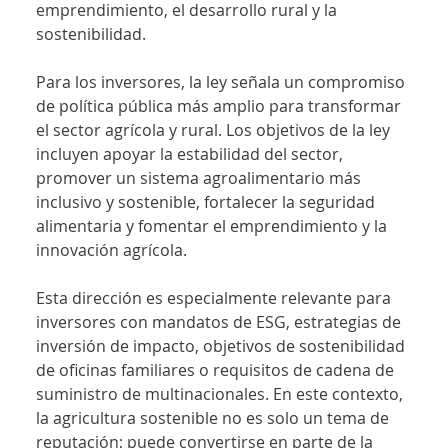
emprendimiento, el desarrollo rural y la 
sostenibilidad.
Para los inversores, la ley señala un compromiso 
de política pública más amplio para transformar 
el sector agrícola y rural. Los objetivos de la ley 
incluyen apoyar la estabilidad del sector, 
promover un sistema agroalimentario más 
inclusivo y sostenible, fortalecer la seguridad 
alimentaria y fomentar el emprendimiento y la 
innovación agrícola.
Esta dirección es especialmente relevante para 
inversores con mandatos de ESG, estrategias de 
inversión de impacto, objetivos de sostenibilidad 
de oficinas familiares o requisitos de cadena de 
suministro de multinacionales. En este contexto, 
la agricultura sostenible no es solo un tema de 
reputación; puede convertirse en parte de la 