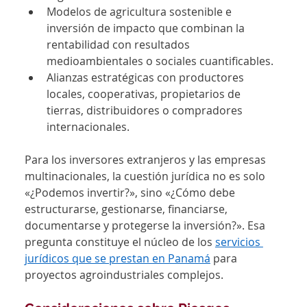
Modelos de agricultura sostenible e 
inversión de impacto que combinan la 
rentabilidad con resultados 
medioambientales o sociales cuantificables.
Alianzas estratégicas con productores 
locales, cooperativas, propietarios de 
tierras, distribuidores o compradores 
internacionales.
Para los inversores extranjeros y las empresas 
multinacionales, la cuestión jurídica no es solo 
«¿Podemos invertir?», sino «¿Cómo debe 
estructurarse, gestionarse, financiarse, 
documentarse y protegerse la inversión?». Esa 
pregunta constituye el núcleo de los 
servicios 
jurídicos que se prestan en Panamá
 para 
proyectos agroindustriales complejos.