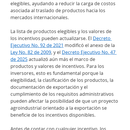
elegibles, ayudando a reducir la carga de costos 
asociada al traslado de productos hacia los 
mercados internacionales.
La lista de productos elegibles y los valores de 
los incentivos pueden actualizarse. El 
Decreto 
Ejecutivo No. 92 de 2021
 modificó el anexo de la 
Ley No. 82 de 2009
, y el 
Decreto Ejecutivo No. 47 
de 2025
 actualizó aún más el marco de 
productos y valores de incentivos. Para los 
inversores, esto es fundamental porque la 
elegibilidad, la clasificación de los productos, la 
documentación de exportación y el 
cumplimiento de los requisitos administrativos 
pueden afectar la posibilidad de que un proyecto 
agroindustrial orientado a la exportación se 
beneficie de los incentivos disponibles.
Antes de contar con cualquier incentivo, los 