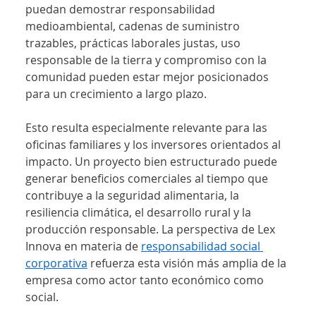
puedan demostrar responsabilidad 
medioambiental, cadenas de suministro 
trazables, prácticas laborales justas, uso 
responsable de la tierra y compromiso con la 
comunidad pueden estar mejor posicionados 
para un crecimiento a largo plazo.
Esto resulta especialmente relevante para las 
oficinas familiares y los inversores orientados al 
impacto. Un proyecto bien estructurado puede 
generar beneficios comerciales al tiempo que 
contribuye a la seguridad alimentaria, la 
resiliencia climática, el desarrollo rural y la 
producción responsable. La perspectiva de Lex 
Innova en materia de 
responsabilidad social 
corporativa
refuerza esta visión más amplia de la 
empresa como actor tanto económico como 
social.