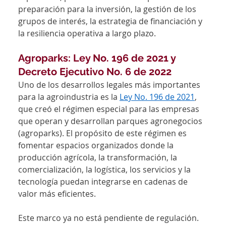
preparación para la inversión, la gestión de los 
grupos de interés, la estrategia de financiación y 
la resiliencia operativa a largo plazo.
Agroparks: Ley No. 196 de 2021 y 
Decreto Ejecutivo No. 6 de 2022
Uno de los desarrollos legales más importantes 
para la agroindustria es la 
Ley No. 196 de 2021
, 
que creó el régimen especial para las empresas 
que operan y desarrollan parques agronegocios 
(agroparks). El propósito de este régimen es 
fomentar espacios organizados donde la 
producción agrícola, la transformación, la 
comercialización, la logística, los servicios y la 
tecnología puedan integrarse en cadenas de 
valor más eficientes.
Este marco ya no está pendiente de regulación. 