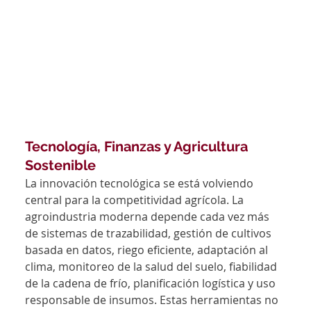
Tecnología, Finanzas y Agricultura 
Sostenible
La innovación tecnológica se está volviendo 
central para la competitividad agrícola. La 
agroindustria moderna depende cada vez más 
de sistemas de trazabilidad, gestión de cultivos 
basada en datos, riego eficiente, adaptación al 
clima, monitoreo de la salud del suelo, fiabilidad 
de la cadena de frío, planificación logística y uso 
responsable de insumos. Estas herramientas no 