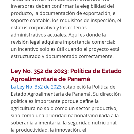
inversores deben confirmar la elegibilidad del 
producto, la documentación de exportación, el 
soporte contable, los requisitos de inspección, el 
estatus corporativo y los criterios 
administrativos actuales. Aquí es donde la 
revisión legal adquiere importancia comercial: 
un incentivo solo es útil cuando el proyecto está 
estructurado y documentado correctamente.
Ley No. 352 de 2023: Política de Estado 
Agroalimentaria de Panamá
La Ley No. 352 de 2023
 estableció la Política de 
Estado Agroalimentaria de Panamá. Su dirección 
política es importante porque define la 
agricultura no solo como un sector productivo, 
sino como una prioridad nacional vinculada a la 
soberanía alimentaria, la seguridad nutricional, 
la productividad, la innovación, el 