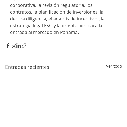
corporativa, la revisión regulatoria, los 
contratos, la planificación de inversiones, la 
debida diligencia, el análisis de incentivos, la 
estrategia legal ESG y la orientación para la 
entrada al mercado en Panamá.
Entradas recientes
Ver todo