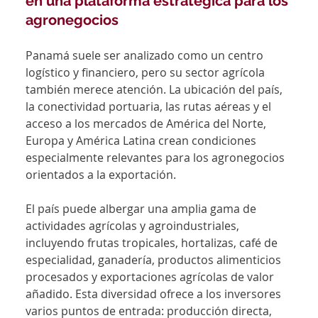
en una plataforma estratégica para los 
agronegocios
Panamá suele ser analizado como un centro 
logístico y financiero, pero su sector agrícola 
también merece atención. La ubicación del país, 
la conectividad portuaria, las rutas aéreas y el 
acceso a los mercados de América del Norte, 
Europa y América Latina crean condiciones 
especialmente relevantes para los agronegocios 
orientados a la exportación.
El país puede albergar una amplia gama de 
actividades agrícolas y agroindustriales, 
incluyendo frutas tropicales, hortalizas, café de 
especialidad, ganadería, productos alimenticios 
procesados y exportaciones agrícolas de valor 
añadido. Esta diversidad ofrece a los inversores 
varios puntos de entrada: producción directa, 