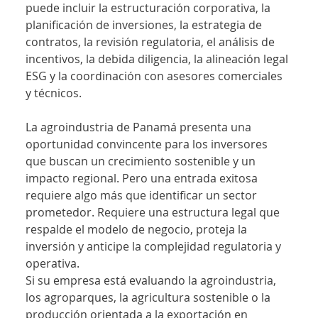
puede incluir la estructuración corporativa, la 
planificación de inversiones, la estrategia de 
contratos, la revisión regulatoria, el análisis de 
incentivos, la debida diligencia, la alineación legal 
ESG y la coordinación con asesores comerciales 
y técnicos.
La agroindustria de Panamá presenta una 
oportunidad convincente para los inversores 
que buscan un crecimiento sostenible y un 
impacto regional. Pero una entrada exitosa 
requiere algo más que identificar un sector 
prometedor. Requiere una estructura legal que 
respalde el modelo de negocio, proteja la 
inversión y anticipe la complejidad regulatoria y 
operativa.
Si su empresa está evaluando la agroindustria, 
los agroparques, la agricultura sostenible o la 
producción orientada a la exportación en 