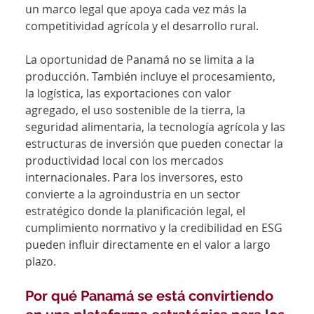
un marco legal que apoya cada vez más la 
competitividad agrícola y el desarrollo rural.
La oportunidad de Panamá no se limita a la 
producción. También incluye el procesamiento, 
la logística, las exportaciones con valor 
agregado, el uso sostenible de la tierra, la 
seguridad alimentaria, la tecnología agrícola y las 
estructuras de inversión que pueden conectar la 
productividad local con los mercados 
internacionales. Para los inversores, esto 
convierte a la agroindustria en un sector 
estratégico donde la planificación legal, el 
cumplimiento normativo y la credibilidad en ESG 
pueden influir directamente en el valor a largo 
plazo.
Por qué Panamá se está convirtiendo 