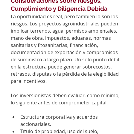
Consideraciones sobre Riesgos, 
Cumplimiento y Diligencia Debida
La oportunidad es real, pero también lo son los 
riesgos. Los proyectos agroindustriales pueden 
implicar terrenos, agua, permisos ambientales, 
mano de obra, impuestos, aduanas, normas 
sanitarias y fitosanitarias, financiación, 
documentación de exportación y compromisos 
de suministro a largo plazo. Un solo punto débil 
en la estructura puede generar sobrecostos, 
retrasos, disputas o la pérdida de la elegibilidad 
para incentivos.
Los inversionistas deben evaluar, como mínimo, 
lo siguiente antes de comprometer capital:
Estructura corporativa y acuerdos 
accionariales.
Título de propiedad, uso del suelo, 