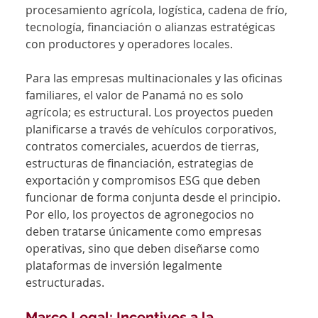
procesamiento agrícola, logística, cadena de frío, 
tecnología, financiación o alianzas estratégicas 
con productores y operadores locales.
Para las empresas multinacionales y las oficinas 
familiares, el valor de Panamá no es solo 
agrícola; es estructural. Los proyectos pueden 
planificarse a través de vehículos corporativos, 
contratos comerciales, acuerdos de tierras, 
estructuras de financiación, estrategias de 
exportación y compromisos ESG que deben 
funcionar de forma conjunta desde el principio. 
Por ello, los proyectos de agronegocios no 
deben tratarse únicamente como empresas 
operativas, sino que deben diseñarse como 
plataformas de inversión legalmente 
estructuradas.
Marco Legal: Incentivos a la 