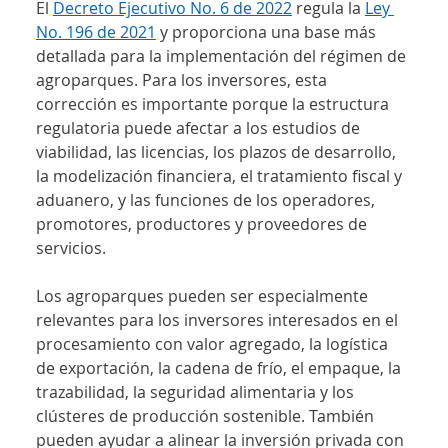
El 
Decreto Ejecutivo No. 6 de 2022
 regula la 
Ley 
No. 196 de 2021
 y proporciona una base más 
detallada para la implementación del régimen de 
agroparques. Para los inversores, esta 
corrección es importante porque la estructura 
regulatoria puede afectar a los estudios de 
viabilidad, las licencias, los plazos de desarrollo, 
la modelización financiera, el tratamiento fiscal y 
aduanero, y las funciones de los operadores, 
promotores, productores y proveedores de 
servicios.
Los agroparques pueden ser especialmente 
relevantes para los inversores interesados en el 
procesamiento con valor agregado, la logística 
de exportación, la cadena de frío, el empaque, la 
trazabilidad, la seguridad alimentaria y los 
clústeres de producción sostenible. También 
pueden ayudar a alinear la inversión privada con 