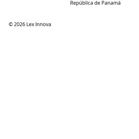
República de Panamá
© 2026 Lex Innova