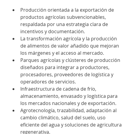
Producción orientada a la exportación de 
productos agrícolas subvencionables, 
respaldada por una estrategia clara de 
incentivos y documentación.
La transformación agrícola y la producción 
de alimentos de valor añadido que mejoran 
los márgenes y el acceso al mercado.
Parques agrícolas y clústeres de producción 
diseñados para integrar a productores, 
procesadores, proveedores de logística y 
operadores de servicios.
Infraestructura de cadena de frío, 
almacenamiento, envasado y logística para 
los mercados nacionales y de exportación.
Agrotecnología, trazabilidad, adaptación al 
cambio climático, salud del suelo, uso 
eficiente del agua y soluciones de agricultura 
regenerativa.