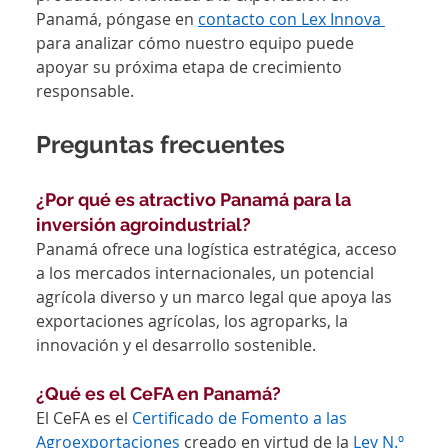
Panamá, póngase en 
contacto con Lex Innova 
para analizar cómo nuestro equipo puede 
apoyar su próxima etapa de crecimiento 
responsable.
Preguntas frecuentes
¿Por qué es atractivo Panamá para la 
inversión agroindustrial?
Panamá ofrece una logística estratégica, acceso 
a los mercados internacionales, un potencial 
agrícola diverso y un marco legal que apoya las 
exportaciones agrícolas, los agroparks, la 
innovación y el desarrollo sostenible.
¿Qué es el CeFA en Panamá?
El CeFA es el 
Certificado de Fomento a las 
Agroexportaciones
 creado en virtud de la 
Ley N.º 