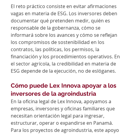
El reto práctico consiste en evitar afirmaciones 
vagas en materia de ESG. Los inversores deben 
documentar qué pretenden medir, quién es 
responsable de la gobernanza, cómo se 
informará sobre los avances y cómo se reflejan 
los compromisos de sostenibilidad en los 
contratos, las políticas, los permisos, la 
financiación y los procedimientos operativos. En 
el sector agrícola, la credibilidad en materia de 
ESG depende de la ejecución, no de eslóganes.
Cómo puede Lex Innova apoyar a los 
inversores de la agroindustria
En la oficina legal de Lex Innova, apoyamos a 
empresas, inversores y oficinas familiares que 
necesitan orientación legal para ingresar, 
estructurar, operar o expandirse en Panamá. 
Para los proyectos de agroindustria, este apoyo 