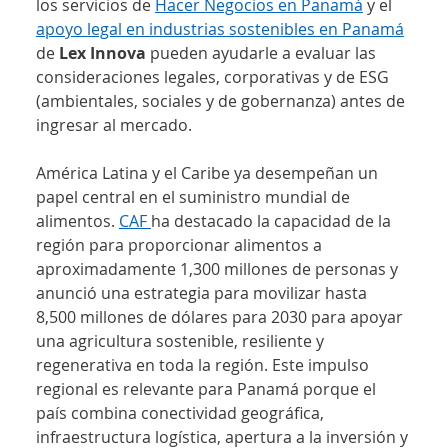
los servicios de
Hacer Negocios en Panamá
 y el 
apoyo legal en industrias sostenibles en Panamá
de 
Lex Innova
 pueden ayudarle a evaluar las 
consideraciones legales, corporativas y de ESG 
(ambientales, sociales y de gobernanza) antes de 
ingresar al mercado.
América Latina y el Caribe ya desempeñan un 
papel central en el suministro mundial de 
alimentos. 
CAF 
ha destacado la capacidad de la 
región para proporcionar alimentos a 
aproximadamente 1,300 millones de personas y 
anunció una estrategia para movilizar hasta 
8,500 millones de dólares para 2030 para apoyar 
una agricultura sostenible, resiliente y 
regenerativa en toda la región. Este impulso 
regional es relevante para Panamá porque el 
país combina conectividad geográfica, 
infraestructura logística, apertura a la inversión y 