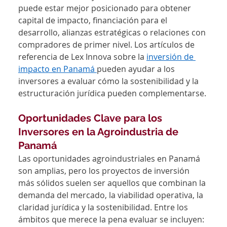
puede estar mejor posicionado para obtener 
capital de impacto, financiación para el 
desarrollo, alianzas estratégicas o relaciones con 
compradores de primer nivel. Los artículos de 
referencia de Lex Innova sobre la 
inversión de 
impacto en Panamá 
pueden ayudar a los 
inversores a evaluar cómo la sostenibilidad y la 
estructuración jurídica pueden complementarse.
Oportunidades Clave para los 
Inversores en la Agroindustria de 
Panamá
Las oportunidades agroindustriales en Panamá 
son amplias, pero los proyectos de inversión 
más sólidos suelen ser aquellos que combinan la 
demanda del mercado, la viabilidad operativa, la 
claridad jurídica y la sostenibilidad. Entre los 
ámbitos que merece la pena evaluar se incluyen: