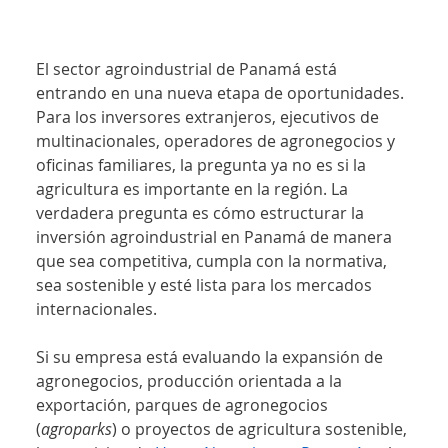
El sector agroindustrial de Panamá está 
entrando en una nueva etapa de oportunidades. 
Para los inversores extranjeros, ejecutivos de 
multinacionales, operadores de agronegocios y 
oficinas familiares, la pregunta ya no es si la 
agricultura es importante en la región. La 
verdadera pregunta es cómo estructurar la 
inversión agroindustrial en Panamá de manera 
que sea competitiva, cumpla con la normativa, 
sea sostenible y esté lista para los mercados 
internacionales.
Si su empresa está evaluando la expansión de 
agronegocios, producción orientada a la 
exportación, parques de agronegocios 
(
agroparks
) o proyectos de agricultura sostenible, 