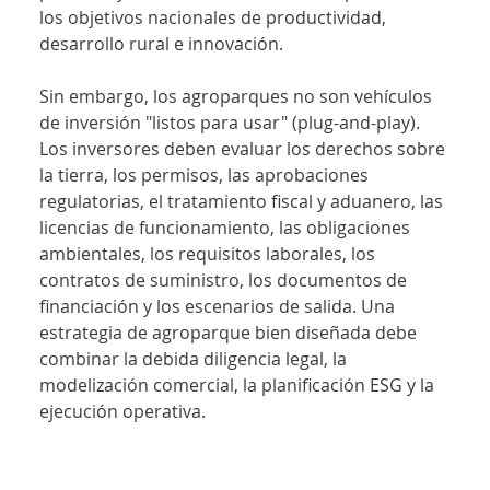
los objetivos nacionales de productividad, 
desarrollo rural e innovación.
Sin embargo, los agroparques no son vehículos 
de inversión "listos para usar" (plug-and-play). 
Los inversores deben evaluar los derechos sobre 
la tierra, los permisos, las aprobaciones 
regulatorias, el tratamiento fiscal y aduanero, las 
licencias de funcionamiento, las obligaciones 
ambientales, los requisitos laborales, los 
contratos de suministro, los documentos de 
financiación y los escenarios de salida. Una 
estrategia de agroparque bien diseñada debe 
combinar la debida diligencia legal, la 
modelización comercial, la planificación ESG y la 
ejecución operativa.