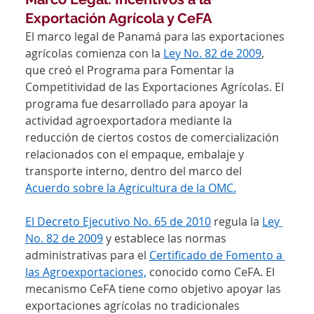
Exportación Agrícola y CeFA
El marco legal de Panamá para las exportaciones 
agrícolas comienza con la 
Ley No. 82 de 2009
, 
que creó el Programa para Fomentar la 
Competitividad de las Exportaciones Agrícolas. El 
programa fue desarrollado para apoyar la 
actividad agroexportadora mediante la 
reducción de ciertos costos de comercialización 
relacionados con el empaque, embalaje y 
transporte interno, dentro del marco del 
Acuerdo sobre la Agricultura de la OMC.
El Decreto Ejecutivo No. 65 de 2010
 regula la 
Ley 
No. 82 de 2009
 y establece las normas 
administrativas para el 
Certificado de Fomento a 
las Agroexportaciones,
 conocido como CeFA. El 
mecanismo CeFA tiene como objetivo apoyar las 
exportaciones agrícolas no tradicionales 