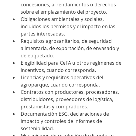
concesiones, arrendamientos o derechos 
sobre el emplazamiento del proyecto.
Obligaciones ambientales y sociales, 
incluidos los permisos y el impacto en las 
partes interesadas.
Requisitos agrosanitarios, de seguridad 
alimentaria, de exportación, de envasado y 
de etiquetado.
Elegibilidad para CeFA u otros regímenes de 
incentivos, cuando corresponda.
Licencias y requisitos operativos del 
agroparque, cuando corresponda.
Contratos con productores, procesadores, 
distribuidores, proveedores de logística, 
prestamistas y compradores.
Documentación ESG, declaraciones de 
impacto y controles de informes de 
sostenibilidad.
Mecanismos de resolución de disputas y 