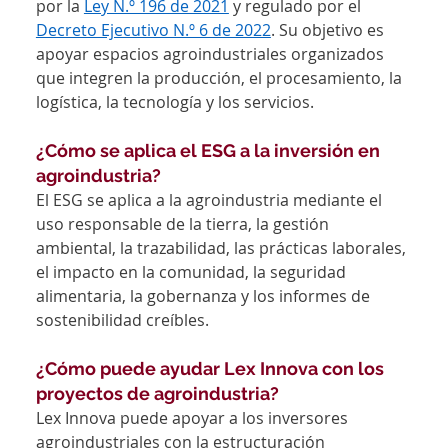
por la 
Ley N.º 196 de 2021
 y regulado por el 
Decreto Ejecutivo N.º 6 de 2022
. Su objetivo es 
apoyar espacios agroindustriales organizados 
que integren la producción, el procesamiento, la 
logística, la tecnología y los servicios.
¿Cómo se aplica el ESG a la inversión en 
agroindustria?
El ESG se aplica a la agroindustria mediante el 
uso responsable de la tierra, la gestión 
ambiental, la trazabilidad, las prácticas laborales, 
el impacto en la comunidad, la seguridad 
alimentaria, la gobernanza y los informes de 
sostenibilidad creíbles.
¿Cómo puede ayudar Lex Innova con los 
proyectos de agroindustria?
Lex Innova puede apoyar a los inversores 
agroindustriales con la estructuración 