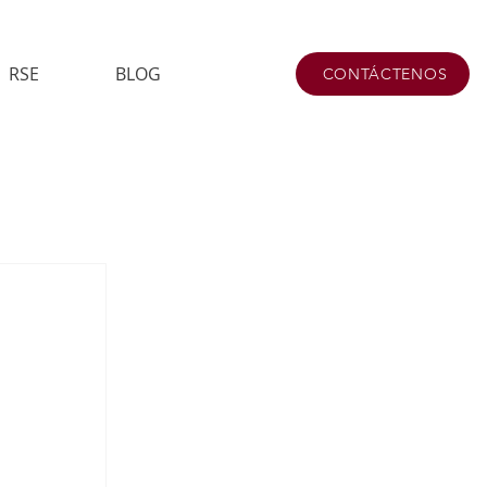
RSE
BLOG
CONTÁCTENOS