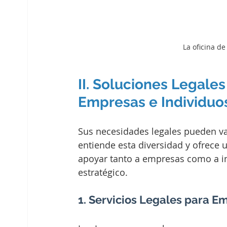
La oficina d
II. Soluciones Legale
Empresas e Individuo
Sus necesidades legales pueden va
entiende esta diversidad y ofrece 
apoyar tanto a empresas como a in
estratégico.
1. Servicios Legales para E