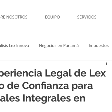
BRE NOSOTROS
EQUIPO
SERVICIOS
lisis Lex Innova
Negocios en Panamá
Impuestos
periencia Legal de Lex
o de Confianza para
ales Integrales en