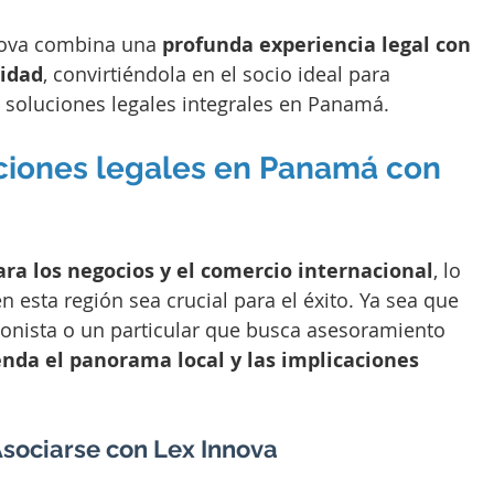
nova combina una 
profunda experiencia legal con 
lidad
, convirtiéndola en el socio ideal para 
soluciones legales integrales en Panamá.
luciones legales en Panamá con 
ra los negocios y el comercio internacional
, lo 
n esta región sea crucial para el éxito. Ya sea que 
onista o un particular que busca asesoramiento 
nda el panorama local y las implicaciones 
Asociarse con Lex Innova