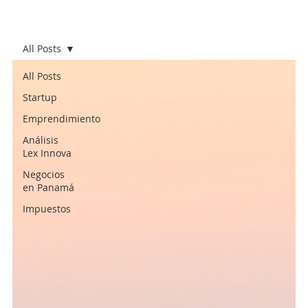
All Posts
All Posts
Startup
Emprendimiento
Análisis
Lex Innova
Negocios
en Panamá
Impuestos