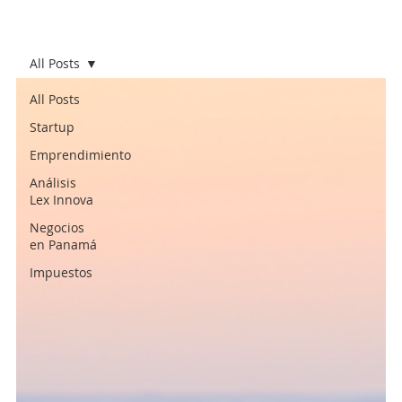
All Posts
All Posts
Startup
Emprendimiento
Análisis
Lex Innova
Negocios
en Panamá
Impuestos