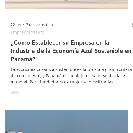
22 jun
3 min de lectura
Emprendimiento
¿Cómo Establecer su Empresa en la
Industria de la Economía Azul Sostenible en
Panamá?