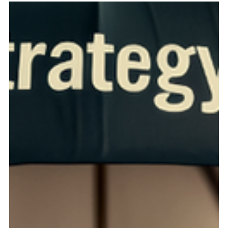
4 ago 2025
8 min de lectura