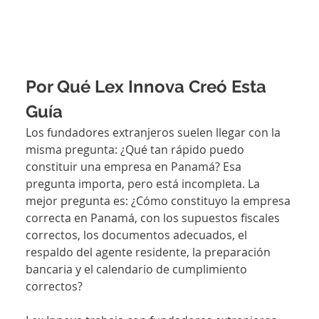
Por Qué Lex Innova Creó Esta 
Guía
Los fundadores extranjeros suelen llegar con la 
misma pregunta: ¿Qué tan rápido puedo 
constituir una empresa en Panamá? Esa 
pregunta importa, pero está incompleta. La 
mejor pregunta es: ¿Cómo constituyo la empresa 
correcta en Panamá, con los supuestos fiscales 
correctos, los documentos adecuados, el 
respaldo del agente residente, la preparación 
bancaria y el calendario de cumplimiento 
correctos?