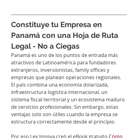
Constituye tu Empresa en 
Panamá con una Hoja de Ruta 
Legal - No a Ciegas
Panamá es uno de los puntos de entrada más 
atractivos de Latinoamérica para fundadores 
extranjeros, inversionistas, family offices y 
empresas que planean operaciones regionales. 
El país combina una economía dolarizada, 
infraestructura logística internacional, un 
sistema fiscal territorial y un ecosistema maduro 
de servicios profesionales. Sin embargo, estas 
ventajas solo son útiles cuando la empresa se 
estructura correctamente desde el principio.
Por eso Lex Innova creó el eBook gratuito 
Cómo 