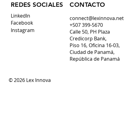
CONTACTO
REDES SOCIALES
LinkedIn
connect@lexinnova.net
Facebook
+507 399-5670
Instagram
Calle 50, PH Plaza
Credicorp Bank,
Piso 16, Oficina 16-03,
Ciudad de Panamá,
República de Panamá
© 2026 Lex Innova