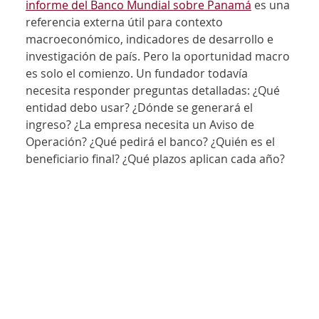
informe del Banco Mundial sobre Panamá
 es una 
referencia externa útil para contexto 
macroeconómico, indicadores de desarrollo e 
investigación de país. Pero la oportunidad macro 
es solo el comienzo. Un fundador todavía 
necesita responder preguntas detalladas: ¿Qué 
entidad debo usar? ¿Dónde se generará el 
ingreso? ¿La empresa necesita un Aviso de 
Operación? ¿Qué pedirá el banco? ¿Quién es el 
beneficiario final? ¿Qué plazos aplican cada año?