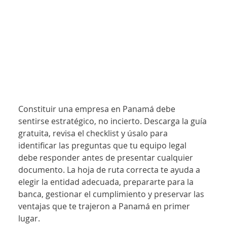
Constituir una empresa en Panamá debe 
sentirse estratégico, no incierto. Descarga la guía 
gratuita, revisa el checklist y úsalo para 
identificar las preguntas que tu equipo legal 
debe responder antes de presentar cualquier 
documento. La hoja de ruta correcta te ayuda a 
elegir la entidad adecuada, prepararte para la 
banca, gestionar el cumplimiento y preservar las 
ventajas que te trajeron a Panamá en primer 
lugar.