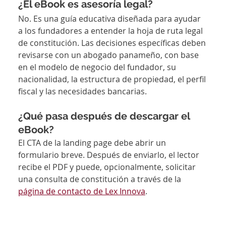
¿El eBook es asesoría legal?
No. Es una guía educativa diseñada para ayudar 
a los fundadores a entender la hoja de ruta legal 
de constitución. Las decisiones específicas deben 
revisarse con un abogado panameño, con base 
en el modelo de negocio del fundador, su 
nacionalidad, la estructura de propiedad, el perfil 
fiscal y las necesidades bancarias.
¿Qué pasa después de descargar el 
eBook?
El CTA de la landing page debe abrir un 
formulario breve. Después de enviarlo, el lector 
recibe el PDF y puede, opcionalmente, solicitar 
una consulta de constitución a través de la 
página de contacto de Lex Innova
.