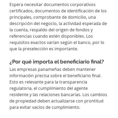
Espera necesitar documentos corporativos 
certificados, documentos de identificación de los 
principales, comprobante de domicilio, una 
descripción del negocio, la actividad esperada de 
la cuenta, respaldo del origen de fondos y 
referencias cuando estén disponibles. Los 
requisitos exactos varían según el banco, por lo 
que la preselección es importante.
¿Por qué importa el beneficiario final?
Las empresas panameñas deben mantener 
información precisa sobre el beneficiario final. 
Esto es relevante para la transparencia 
regulatoria, el cumplimiento del agente 
residente y las relaciones bancarias. Los cambios 
de propiedad deben actualizarse con prontitud 
para evitar vacíos de cumplimiento.