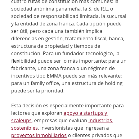
cuatro rutas de constitución más comunes: la 
sociedad anónima panameña, la S. de R.L. o 
sociedad de responsabilidad limitada, la sucursal 
y la entidad de zona franca. Cada opción puede 
ser útil, pero cada una también implica 
diferencias en gestión, tratamiento fiscal, banca, 
estructura de propiedad y tiempos de 
constitución. Para un fundador tecnológico, la 
flexibilidad puede ser lo más importante; para un 
fabricante, una zona franca o un régimen de 
incentivos tipo EMMA puede ser más relevante; 
para un family office, una estructura de holding 
puede ser la prioridad.
Esta decisión es especialmente importante para 
lectores que exploran 
apoyo a startups y 
scaleups
, empresas que evalúan 
industrias 
sostenibles
, inversionistas que ingresan a 
proyectos inmobiliarios
 o clientes privados que 