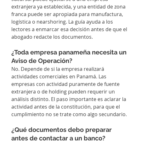
extranjera ya establecida, y una entidad de zona 
franca puede ser apropiada para manufactura, 
logística o nearshoring. La guía ayuda a los 
lectores a enmarcar esa decisión antes de que el 
abogado redacte los documentos.
¿Toda empresa panameña necesita un 
Aviso de Operación?
No. Depende de si la empresa realizará 
actividades comerciales en Panamá. Las 
empresas con actividad puramente de fuente 
extranjera o de holding pueden requerir un 
análisis distinto. El paso importante es aclarar la 
actividad antes de la constitución, para que el 
cumplimiento no se trate como algo secundario.
¿Qué documentos debo preparar 
antes de contactar a un banco?