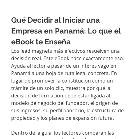
Qué Decidir al Iniciar una 
Empresa en Panamá: Lo que el 
eBook te Enseña
Los lead magnets más efectivos resuelven una 
decisión real. Este eBook hace exactamente eso. 
Ayuda al lector a pasar de un interés vago en 
Panamá a una hoja de ruta legal concreta. En 
lugar de promover la constitución como un 
trámite de un solo clic, muestra por qué la 
decisión de formación debe estar ligada al 
modelo de negocio del fundador, el origen de 
sus ingresos, su perfil bancario, la estructura de 
propiedad y los planes de expansión futura.
Dentro de la guía, los lectores comparan las 