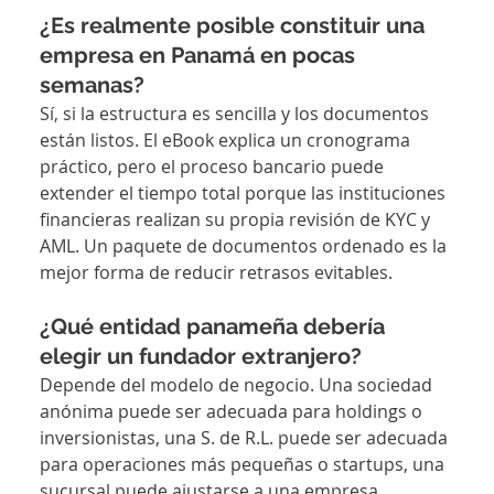
¿Es realmente posible constituir una 
empresa en Panamá en pocas 
semanas?
Sí, si la estructura es sencilla y los documentos 
están listos. El eBook explica un cronograma 
práctico, pero el proceso bancario puede 
extender el tiempo total porque las instituciones 
financieras realizan su propia revisión de KYC y 
AML. Un paquete de documentos ordenado es la 
mejor forma de reducir retrasos evitables.
¿Qué entidad panameña debería 
elegir un fundador extranjero?
Depende del modelo de negocio. Una sociedad 
anónima puede ser adecuada para holdings o 
inversionistas, una S. de R.L. puede ser adecuada 
para operaciones más pequeñas o startups, una 
sucursal puede ajustarse a una empresa 