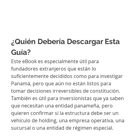
¿Quién Debería Descargar Esta 
Guía?
Este eBook es especialmente útil para 
fundadores extranjeros que están lo 
suficientemente decididos como para investigar 
Panamá, pero que aún no están listos para 
tomar decisiones irreversibles de constitución. 
También es útil para inversionistas que ya saben 
que necesitan una entidad panameña, pero 
quieren confirmar si la estructura debe ser un 
vehículo de holding, una empresa operativa, una 
sucursal o una entidad de régimen especial.