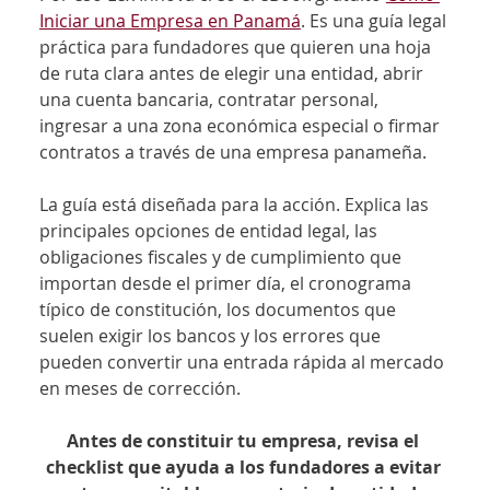
Iniciar una Empresa en Panamá
. Es una guía legal 
práctica para fundadores que quieren una hoja 
de ruta clara antes de elegir una entidad, abrir 
una cuenta bancaria, contratar personal, 
ingresar a una zona económica especial o firmar 
contratos a través de una empresa panameña.
La guía está diseñada para la acción. Explica las 
principales opciones de entidad legal, las 
obligaciones fiscales y de cumplimiento que 
importan desde el primer día, el cronograma 
típico de constitución, los documentos que 
suelen exigir los bancos y los errores que 
pueden convertir una entrada rápida al mercado 
en meses de corrección.
Antes de constituir tu empresa, revisa el 
checklist que ayuda a los fundadores a evitar 