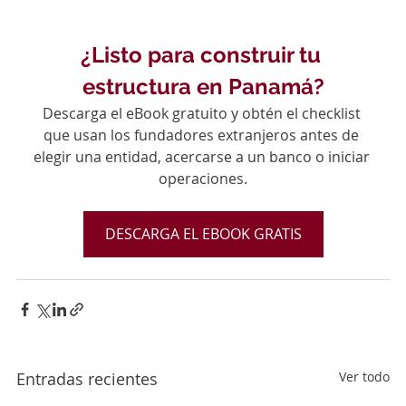
¿Listo para construir tu 
estructura en Panamá?
Descarga el eBook gratuito y obtén el checklist 
que usan los fundadores extranjeros antes de 
elegir una entidad, acercarse a un banco o iniciar 
operaciones.
DESCARGA EL EBOOK GRATIS
Entradas recientes
Ver todo