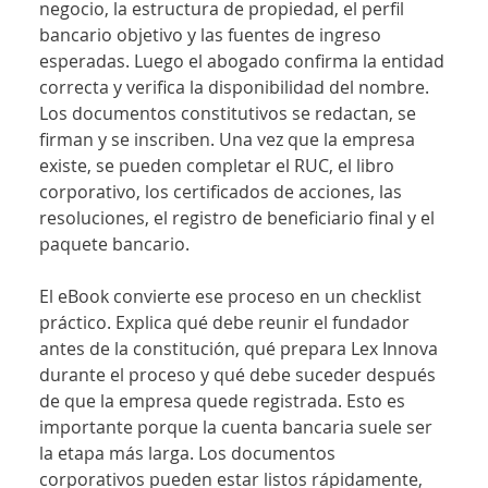
negocio, la estructura de propiedad, el perfil 
bancario objetivo y las fuentes de ingreso 
esperadas. Luego el abogado confirma la entidad 
correcta y verifica la disponibilidad del nombre. 
Los documentos constitutivos se redactan, se 
firman y se inscriben. Una vez que la empresa 
existe, se pueden completar el RUC, el libro 
corporativo, los certificados de acciones, las 
resoluciones, el registro de beneficiario final y el 
paquete bancario.
El eBook convierte ese proceso en un checklist 
práctico. Explica qué debe reunir el fundador 
antes de la constitución, qué prepara Lex Innova 
durante el proceso y qué debe suceder después 
de que la empresa quede registrada. Esto es 
importante porque la cuenta bancaria suele ser 
la etapa más larga. Los documentos 
corporativos pueden estar listos rápidamente, 