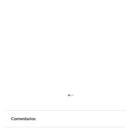
Comentarios