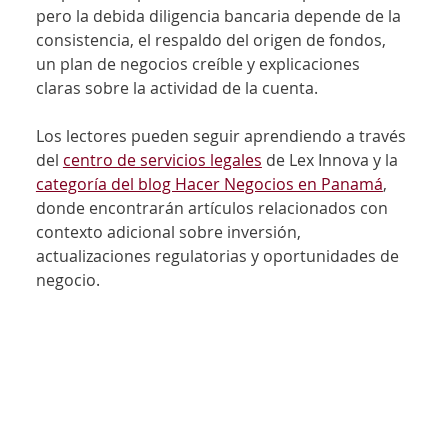
pero la debida diligencia bancaria depende de la 
consistencia, el respaldo del origen de fondos, 
un plan de negocios creíble y explicaciones 
claras sobre la actividad de la cuenta.
Los lectores pueden seguir aprendiendo a través 
del 
centro de servicios legales
 de Lex Innova y la 
categoría del blog Hacer Negocios en Panamá
, 
donde encontrarán artículos relacionados con 
contexto adicional sobre inversión, 
actualizaciones regulatorias y oportunidades de 
negocio.