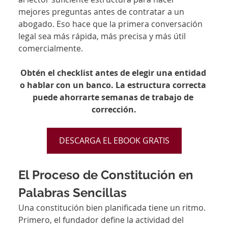
mejores preguntas antes de contratar a un 
abogado. Eso hace que la primera conversación 
legal sea más rápida, más precisa y más útil 
comercialmente.
Obtén el checklist antes de elegir una entidad 
o hablar con un banco. La estructura correcta 
puede ahorrarte semanas de trabajo de 
corrección.
DESCARGA EL EBOOK GRATIS
El Proceso de Constitución en 
Palabras Sencillas
Una constitución bien planificada tiene un ritmo. 
Primero, el fundador define la actividad del 