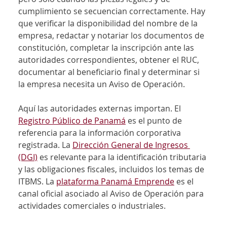
cumplimiento se secuencian correctamente. Hay 
que verificar la disponibilidad del nombre de la 
empresa, redactar y notariar los documentos de 
constitución, completar la inscripción ante las 
autoridades correspondientes, obtener el RUC, 
documentar al beneficiario final y determinar si 
la empresa necesita un Aviso de Operación.
Aquí las autoridades externas importan. El 
Registro Público de Panamá
 es el punto de 
referencia para la información corporativa 
registrada. La 
Dirección General de Ingresos 
(DGI)
 es relevante para la identificación tributaria 
y las obligaciones fiscales, incluidos los temas de 
ITBMS. La 
plataforma Panamá Emprende
 es el 
canal oficial asociado al Aviso de Operación para 
actividades comerciales o industriales.