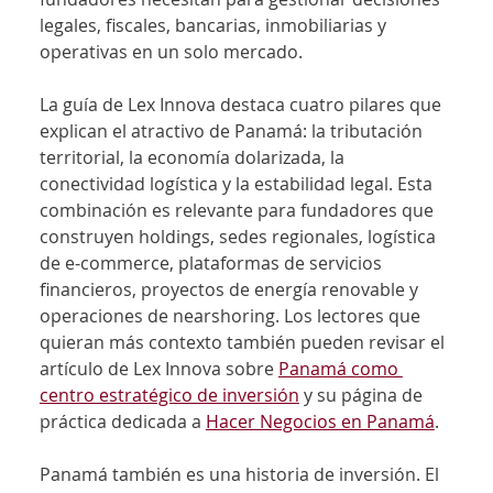
legales, fiscales, bancarias, inmobiliarias y 
operativas en un solo mercado.
La guía de Lex Innova destaca cuatro pilares que 
explican el atractivo de Panamá: la tributación 
territorial, la economía dolarizada, la 
conectividad logística y la estabilidad legal. Esta 
combinación es relevante para fundadores que 
construyen holdings, sedes regionales, logística 
de e-commerce, plataformas de servicios 
financieros, proyectos de energía renovable y 
operaciones de nearshoring. Los lectores que 
quieran más contexto también pueden revisar el 
artículo de Lex Innova sobre 
Panamá como 
centro estratégico de inversión
 y su página de 
práctica dedicada a 
Hacer Negocios en Panamá
.
Panamá también es una historia de inversión. El 