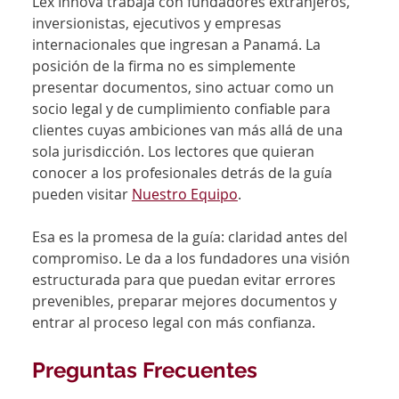
Lex Innova trabaja con fundadores extranjeros, 
inversionistas, ejecutivos y empresas 
internacionales que ingresan a Panamá. La 
posición de la firma no es simplemente 
presentar documentos, sino actuar como un 
socio legal y de cumplimiento confiable para 
clientes cuyas ambiciones van más allá de una 
sola jurisdicción. Los lectores que quieran 
conocer a los profesionales detrás de la guía 
pueden visitar 
Nuestro Equipo
.
Esa es la promesa de la guía: claridad antes del 
compromiso. Le da a los fundadores una visión 
estructurada para que puedan evitar errores 
prevenibles, preparar mejores documentos y 
entrar al proceso legal con más confianza.
Preguntas Frecuentes