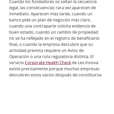
Cuando los fundadores se saltan la secuencia 
legal, las consecuencias rara vez aparecen de 
inmediato. Aparecen más tarde, cuando un 
banco pide un plan de negocios más claro, 
cuando una contraparte solicita evidencia de 
buen estado, cuando un cambio de propiedad 
no se ha reflejado en el registro de beneficiario 
final, o cuando la empresa descubre que su 
actividad prevista requiere un Aviso de 
Operación o una ruta regulatoria distinta. El 
servicio 
Corporate Health Check
 de Lex Innova 
existe precisamente porque muchas empresas 
descubren estos vacíos después de constituirse.